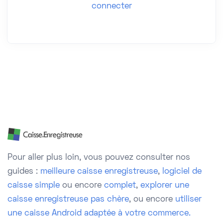
connecter
Pour aller plus loin, vous pouvez consulter nos
guides :
meilleure caisse enregistreuse
,
logiciel de
caisse simple
ou encore
complet
,
explorer une
caisse enregistreuse pas chère
, ou encore
utiliser
une caisse Android adaptée à votre commerce.