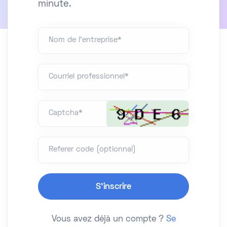
minute.
Nom de l'entreprise*
Courriel professionnel*
Captcha*
Referer code (optionnal)
Vous avez déjà un compte ?
Se