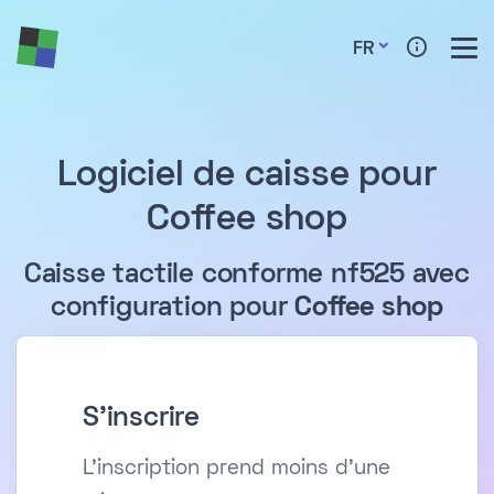
FR
Logiciel de caisse pour
Coffee shop
Caisse tactile conforme nf525 avec
configuration pour
Coffee shop
S'inscrire
L'inscription prend moins d'une