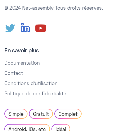
© 2024 Net-assembly
Tous droits réservés.
En savoir plus
Documentation
Contact
Conditions d'utilisation
Politique de confidentialité
Simple
Gratuit
Complet
Android, iOs, etc
Idéal