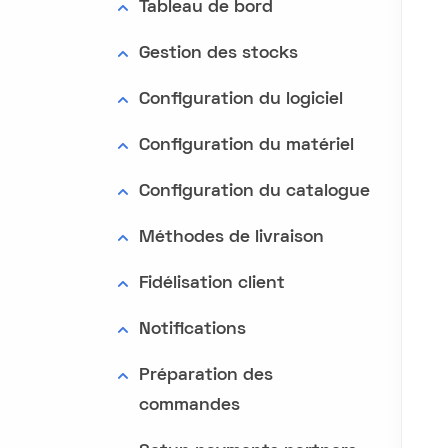
Tableau de bord
Gestion des stocks
Configuration du logiciel
Configuration du matériel
Configuration du catalogue
Méthodes de livraison
Fidélisation client
Notifications
Préparation des
commandes