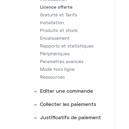
Licence offerte
Gratuité et Tarifs
Installation
Produits et stock
Encaissement
Rapports et statistiques
Périphériques
Paramètres avancés
Mode hors ligne
Ressources
Editer une commande
Collecter les paiements
Justificatifs de paiement