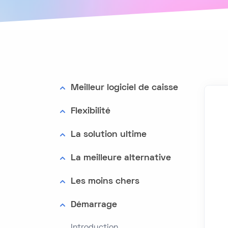
Meilleur logiciel de caisse
Flexibilité
La solution ultime
La meilleure alternative
Les moins chers
Démarrage
Introduction