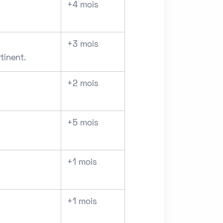
+4 mois
+3 mois
tinent.
+2 mois
+5 mois
+1 mois
+1 mois