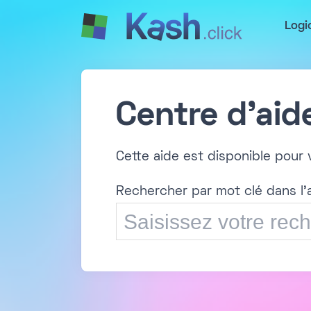
Logi
Centre d'aid
Cette aide est disponible pour v
Rechercher par mot clé dans l'a