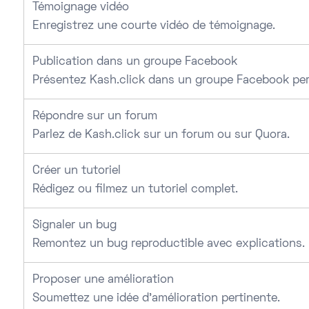
Témoignage vidéo
Enregistrez une courte vidéo de témoignage.
Publication dans un groupe Facebook
Présentez Kash.click dans un groupe Facebook per
Répondre sur un forum
Parlez de Kash.click sur un forum ou sur Quora.
Créer un tutoriel
Rédigez ou filmez un tutoriel complet.
Signaler un bug
Remontez un bug reproductible avec explications.
Proposer une amélioration
Soumettez une idée d’amélioration pertinente.