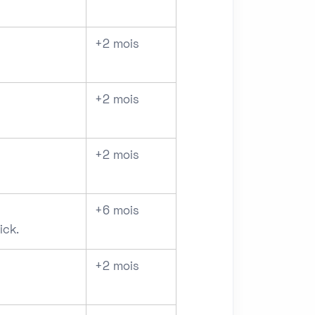
+2 mois
+2 mois
+2 mois
+6 mois
ick.
+2 mois