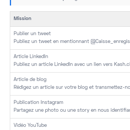
Mission
Publier un tweet
Publiez un tweet en mentionnant @Caisse_enregis
Article LinkedIn
Publiez un article LinkedIn avec un lien vers Kash.cl
Article de blog
Rédigez un article sur votre blog et transmettez-n
Publication Instagram
Partagez une photo ou une story en nous identifia
Vidéo YouTube