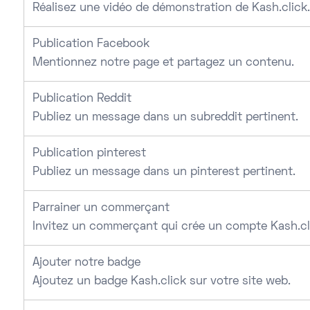
Réalisez une vidéo de démonstration de Kash.click.
Publication Facebook
Mentionnez notre page et partagez un contenu.
Publication Reddit
Publiez un message dans un subreddit pertinent.
Publication pinterest
Publiez un message dans un pinterest pertinent.
Parrainer un commerçant
Invitez un commerçant qui crée un compte Kash.cl
Ajouter notre badge
Ajoutez un badge Kash.click sur votre site web.