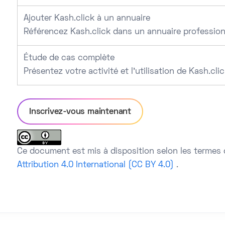
Ajouter Kash.click à un annuaire
Référencez Kash.click dans un annuaire profession
Étude de cas complète
Présentez votre activité et l’utilisation de Kash.clic
Inscrivez-vous maintenant
Ce document est mis à disposition selon les termes 
Attribution 4.0 International (CC BY 4.0)
.